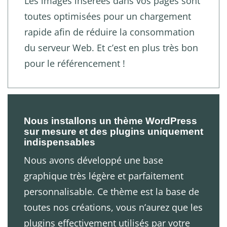
Les images insérées dans vos pages sont
toutes optimisées pour un chargement
rapide afin de réduire la consommation
du serveur Web. Et c’est en plus très bon
pour le référencement !
Nous installons un thème WordPress
sur mesure et des plugins uniquement
indispensables
Nous avons développé une base
graphique très légère et parfaitement
personnalisable. Ce thème est la base de
toutes nos créations, vous n’aurez que les
plugins effectivement utilisés par votre