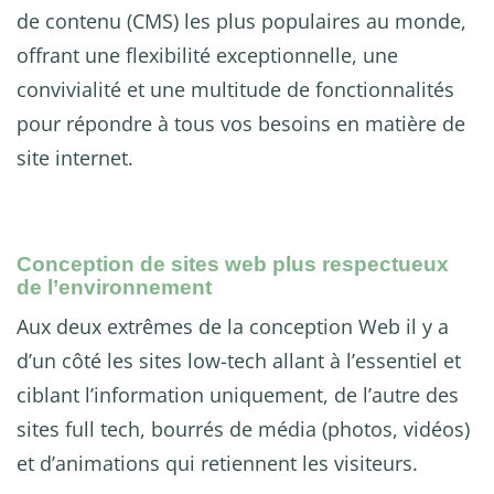
de contenu (CMS) les plus populaires au monde,
offrant une flexibilité exceptionnelle, une
convivialité et une multitude de fonctionnalités
pour répondre à tous vos besoins en matière de
site internet.
Conception de sites web plus respectueux
de l’environnement
Aux deux extrêmes de la conception Web il y a
d’un côté les sites low-tech allant à l’essentiel et
ciblant l’information uniquement, de l’autre des
sites full tech, bourrés de média (photos, vidéos)
et d’animations qui retiennent les visiteurs.