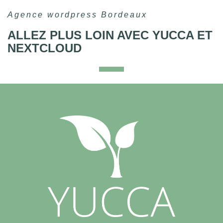
Agence wordpress Bordeaux
ALLEZ PLUS LOIN AVEC YUCCA ET
NEXTCLOUD