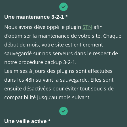
Une maintenance 3-2-1 *
Nous avons développé le plugin
STN
afin
d’optimiser la maintenance de votre site. Chaque
début de mois, votre site est entièrement
sauvegardé sur nos serveurs dans le respect de
notre procédure backup 3-2-1.
Les mises à jours des plugins sont effectuées
dans les 48h suivant la sauvegarde. Elles sont
ensuite désactivées pour éviter tout soucis de
compatibilité jusqu’au mois suivant.
Une veille active *