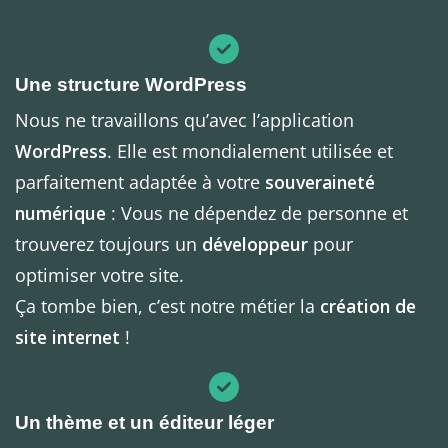
Une structure WordPress
Nous ne travaillons qu’avec l’application
WordPress
. Elle est mondialement utilisée et
parfaitement adaptée à votre
souveraineté
numérique
: Vous ne dépendez de personne et
trouverez toujours un
développeur
pour
optimiser votre site.
Ça tombe bien, c’est notre métier la
création de
site internet
!
Un thème et un éditeur léger