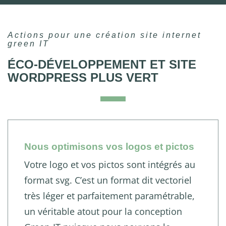
Actions pour une création site internet
green IT
ÉCO-DÉVELOPPEMENT ET SITE
WORDPRESS PLUS VERT
Nous optimisons vos logos et pictos
Votre logo et vos pictos sont intégrés au
format svg. C’est un format dit vectoriel
très léger et parfaitement paramétrable,
un véritable atout pour la conception