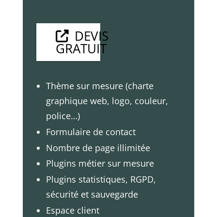
DEVIS
GRATUIT
Thème sur mesure (charte
graphique web, logo, couleur,
police…)
Formulaire de contact
Nombre de page illimitée
Plugins métier sur mesure
Plugins statistiques, RGPD,
sécurité et sauvegarde
Espace client