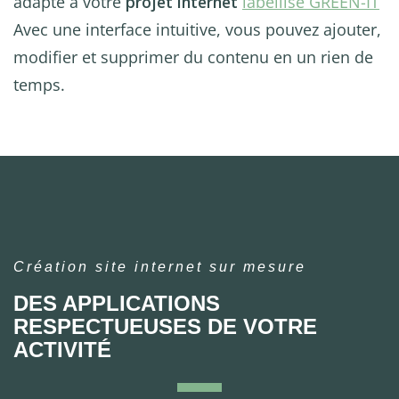
adapté à votre
projet internet
labellisé GREEN-IT
Avec une interface intuitive, vous pouvez ajouter,
modifier et supprimer du contenu en un rien de
temps.
Création site internet sur mesure
DES APPLICATIONS
RESPECTUEUSES DE VOTRE
ACTIVITÉ