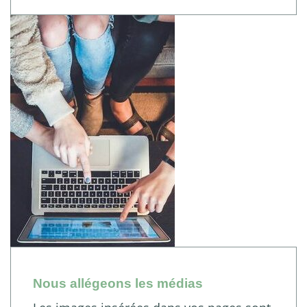
Nous allégeons les médias