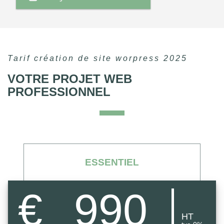
Tarif création de site worpress 2025
VOTRE PROJET WEB
PROFESSIONNEL
ESSENTIEL
€
990
HT