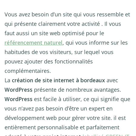
Vous avez besoin d’un site qui vous ressemble et
qui présente clairement votre activité . Il vous
faut aussi un site web optimisé pour le
référencement naturel
, qui vous informe sur les
habitudes de vos visiteurs, sur lequel vous
pouvez ajouter des fonctionnalités
complémentaires.
La
création de site internet à bordeaux
avec
WordPress
présente de nombreux avantages.
WordPress
est facile à utiliser, ce qui signifie que
vous n’avez pas besoin d’être un expert en
développement web pour gérer votre site. il est
entièrement personnalisable et parfaitement