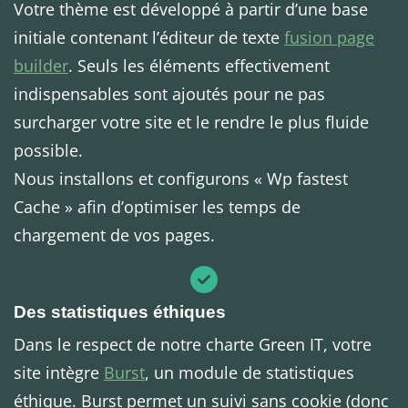
Votre thème est développé à partir d’une base
initiale contenant l’éditeur de texte
fusion page
builder
. Seuls les éléments effectivement
indispensables sont ajoutés pour ne pas
surcharger votre site et le rendre le plus fluide
possible.
Nous installons et configurons « Wp fastest
Cache » afin d’optimiser les temps de
chargement de vos pages.
Des statistiques éthiques
Dans le respect de notre charte Green IT, votre
site intègre
Burst
, un module de statistiques
éthique. Burst permet un suivi sans cookie (donc