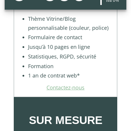
tva 0%
Thème Vitrine/Blog
personnalisable (couleur, police)
Formulaire de contact
Jusqu’à 10 pages en ligne
Statistiques, RGPD, sécurité
Formation
1 an de contrat web*
Contactez-nous
SUR MESURE