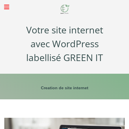
Votre site internet
avec WordPress
labellisé GREEN IT
Creation de site internet