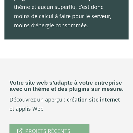
thème et aucun superflu, c’est donc
moins de calcul à faire pour le serveur,
moins d’énergie consommée.
Votre site web s’adapte à votre entreprise
avec un thème et des plugins sur mesure.
Découvrez un aperçu :
création site internet
et applis Web
PROJETS RÉCENTS