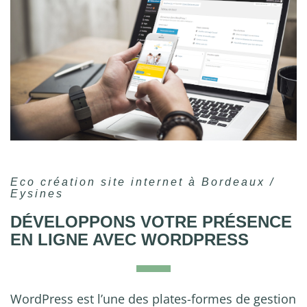
Eco création site internet à Bordeaux /
Eysines
DÉVELOPPONS VOTRE PRÉSENCE
EN LIGNE AVEC WORDPRESS
WordPress est l’une des plates-formes de gestion