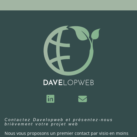
Contactez Davelopweb et présentez-nous
brièvement votre projet web
Nous vous proposons un premier contact par visio en moins