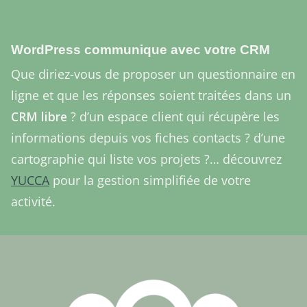
WordPress communique avec votre CRM
Que diriez-vous de proposer un questionnaire en
ligne et que les réponses soient traitées dans un
CRM libre
? d’un espace client qui récupère les
informations depuis vos fiches contacts ? d’une
cartographie qui liste vos projets ?… découvrez
YUCCA
pour la gestion simplifiée de votre
activité.