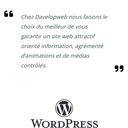
Chez Davelopweb nous faisons le
choix du meilleur de vous
garantir un site web attractif
orienté information, agrémenté
d’animations et de médias
contrôlés.