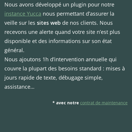
Nous avons développé un plugin pour notre
instance Yucca
nous permettant d’assurer la
veille sur les
sites web
de nos clients. Nous
recevons une alerte quand votre site n’est plus
disponible et des informations sur son état
général.
Nous ajoutons 1h d’intervention annuelle qui
couvre la plupart des besoins standard : mises à
jours rapide de texte, débugage simple,
assistance…
* avec notre
contrat de maintenance