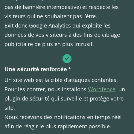
pas de bannière intempestive) et respecte les
visiteurs qui ne souhaitent pas l’être.
Exit donc Google Analytics qui exploite les
données de vos visiteurs à des fins de ciblage
publicitaire de plus en plus intrusif.
Une sécurité renforcée *
Un site web est la cible d’attaques contantes,
Pour les contrer, nous installons
Wordfence
, un
plugin de sécurité qui surveille et protège votre
site.
Nous recevons des notifications en temps réél
afin de réagir le plus rapidement possible.