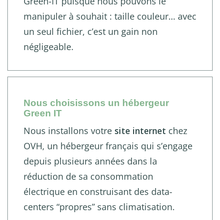
Green-IT puisque nous pouvons le
manipuler à souhait : taille couleur… avec
un seul fichier, c’est un gain non
négligeable.
Nous choisissons un hébergeur
Green IT
Nous installons votre
site internet
chez
OVH, un hébergeur français qui s’engage
depuis plusieurs années dans la
réduction de sa consommation
électrique en construisant des data-
centers “propres” sans climatisation.