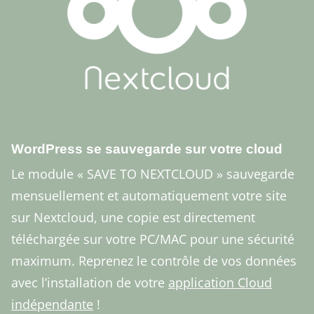
WordPress se sauvegarde sur votre cloud
Le module « SAVE TO NEXTCLOUD » sauvegarde
mensuellement et automatiquement votre site
sur Nextcloud, une copie est directement
téléchargée sur votre PC/MAC pour une sécurité
maximum. Reprenez le contrôle de vos données
avec l’installation de votre
application Cloud
indépendante
!